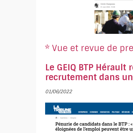
* Vue et revue de pr
Le GEIQ BTP Hérault 
recrutement dans un
01/06/2022