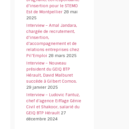
d’insertion pour le STEMO
Est de Montpellier
28 mai
2025
Interview – Amal Jandara,
chargée de recrutement,
d’insertion,
d’accompagnement et de
relations entreprises chez
Pil’Emploi
28 mars 2025
Interview – Nouveau
président du GEIQ BTP
Hérault, David Malburet
succède à Gilbert Comos.
29 janvier 2025
Interview – Ludovic Fantuz,
chef d’agence Eiffage Génie
Civil et Shakoor, salarié du
GEIQ BTP Hérault
27
décembre 2024