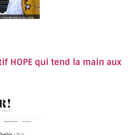
tif HOPE qui tend la main aux