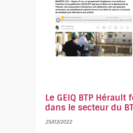
Le GEIQ BTP Hérault 
dans le secteur du B
25/03/2022