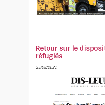
Retour sur le disposi
réfugiés
25/08/2021