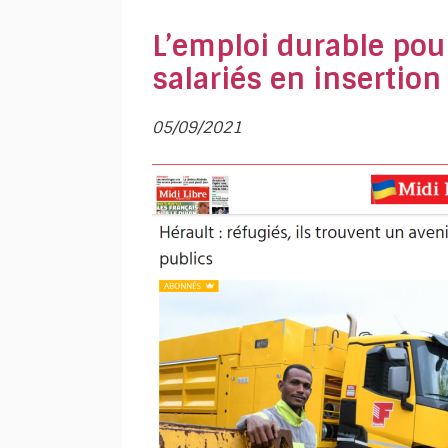
L’emploi durable pour
salariés en insertio
05/09/2021