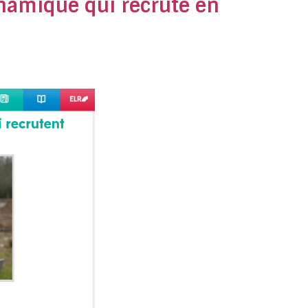
namique qui recrute en