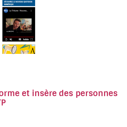
forme et insère des personnes
TP