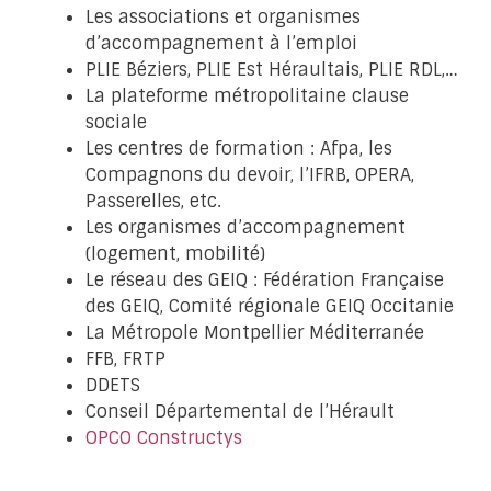
Les associations et organismes
d’accompagnement à l’emploi
PLIE Béziers, PLIE Est Héraultais, PLIE RDL,…
La plateforme métropolitaine clause
sociale
Les centres de formation : Afpa, les
Compagnons du devoir, l’IFRB, OPERA,
Passerelles, etc.
Les organismes d’accompagnement
(logement, mobilité)
Le réseau des GEIQ : Fédération Française
des GEIQ, Comité régionale GEIQ Occitanie
La Métropole Montpellier Méditerranée
FFB, FRTP
DDETS
Conseil Départemental de l’Hérault
OPCO Constructys