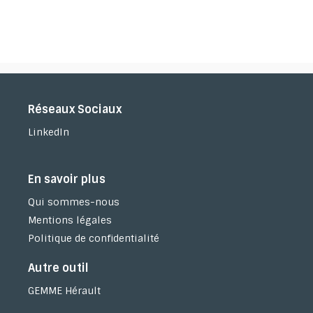
Réseaux Sociaux
LinkedIn
En savoir plus
Qui sommes-nous
Mentions légales
Politique de confidentialité
Autre outil
GEMME Hérault