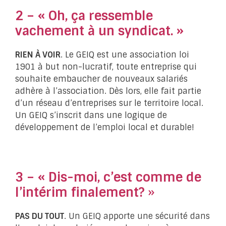
2 – « Oh, ça ressemble
vachement à un syndicat. »
RIEN À VOIR
. Le GEIQ est une association loi
1901 à but non-lucratif, toute entreprise qui
souhaite embaucher de nouveaux salariés
adhère à l’association. Dès lors, elle fait partie
d’un réseau d’entreprises sur le territoire local.
Un GEIQ s’inscrit dans une logique de
développement de l’emploi local et durable!
3 – « Dis-moi, c’est comme de
l’intérim finalement?
»
PAS DU TOUT
. Un GEIQ apporte une sécurité dans