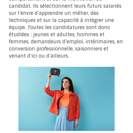
candidat. Ils sélectionnent leurs futurs salariés
sur l’envie d’apprendre un métier, des
techniques et sur la capacité à intégrer une
équipe. Toutes les candidatures sont donc
étudiées : jeunes et adultes, hommes et
femmes, demandeurs d’emploi, intérimaires, en
conversion professionnelle, saisonniers et
venant d’ici ou d’ailleurs.