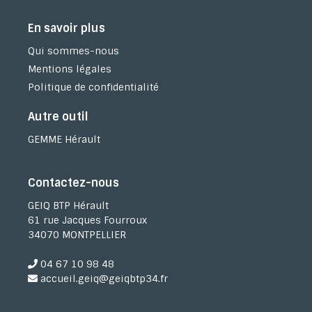
En savoir plus
Qui sommes-nous
Mentions légales
Politique de confidentialité
Autre outil
GEMME Hérault
Contactez-nous
GEIQ BTP Hérault
61 rue Jacques Fourroux
34070 MONTPELLIER
04 67 10 98 48
accueil.geiq@geiqbtp34.fr