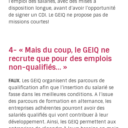
l’emploi des salariés, avec des mises à
disposition longue, avant d’avoir l’opportunité
de signer un CDI. Le GEIQ ne propose pas de
missions courtes!
4- « Mais du coup, le GEIQ ne
recrute que pour des emplois
non-qualifiés… »
FAUX
. Les GEIQ organisent des parcours de
qualification afin que l’insertion du salarié se
fasse dans les meilleures conditions. A l’issue
des parcours de formation en alternance, les
entreprises adhérentes pourront avoir des
salariés qualifiés qui vont contribuer à leur
développement. Ainsi, les GEIQ permettent aux