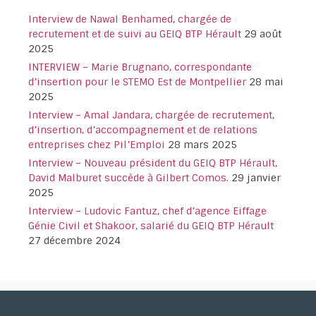
Interview de Nawal Benhamed, chargée de
recrutement et de suivi au GEIQ BTP Hérault
29 août
2025
INTERVIEW – Marie Brugnano, correspondante
d’insertion pour le STEMO Est de Montpellier
28 mai
2025
Interview – Amal Jandara, chargée de recrutement,
d’insertion, d’accompagnement et de relations
entreprises chez Pil’Emploi
28 mars 2025
Interview – Nouveau président du GEIQ BTP Hérault,
David Malburet succède à Gilbert Comos.
29 janvier
2025
Interview – Ludovic Fantuz, chef d’agence Eiffage
Génie Civil et Shakoor, salarié du GEIQ BTP Hérault
27 décembre 2024