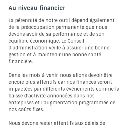
Au niveau financier
La pérennité de notre outil dépend également
de la préoccupation permanente que nous
devons avoir de sa performance et de son
équilibre économique. Le Conseil
d’administration veille à assurer une bonne
gestion et à maintenir une bonne santé
financière.
Dans les mois à venir, nous allons devoir être
encore plus attentifs car nos finances seront
impactées par différents événements comme la
baisse d’activité annoncées dans nos
entreprises et l’augmentation programmée de
nos coûts fixes.
Nous devons rester attentifs aux délais de