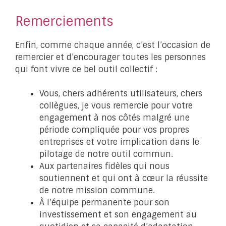
Remerciements
Enfin, comme chaque année, c’est l’occasion de
remercier et d’encourager toutes les personnes
qui font vivre ce bel outil collectif :
Vous, chers adhérents utilisateurs, chers
collègues, je vous remercie pour votre
engagement à nos côtés malgré une
période compliquée pour vos propres
entreprises et votre implication dans le
pilotage de notre outil commun.
Aux partenaires fidèles qui nous
soutiennent et qui ont à cœur la réussite
de notre mission commune.
À l’équipe permanente pour son
investissement et son engagement au