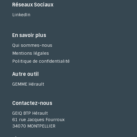
Réseaux Sociaux
LinkedIn
En savoir plus
Qui sommes-nous
Mentions légales
Politique de confidentialité
Autre outil
GEMME Hérault
Contactez-nous
GEIQ BTP Hérault
61 rue Jacques Fourroux
34070 MONTPELLIER