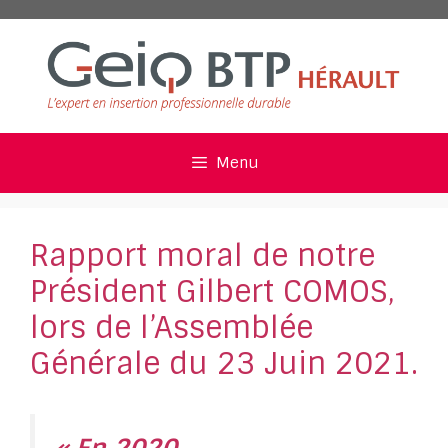
Aller
au
contenu
Menu
Rapport moral de notre
Président Gilbert COMOS,
lors de l’Assemblée
Générale du 23 Juin 2021.