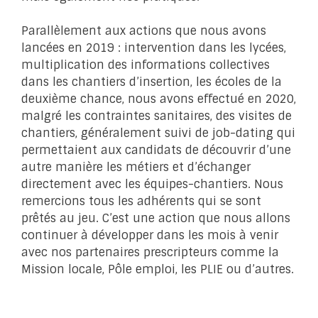
Parallèlement aux actions que nous avons
lancées en 2019 : intervention dans les lycées,
multiplication des informations collectives
dans les chantiers d’insertion, les écoles de la
deuxième chance, nous avons effectué en 2020,
malgré les contraintes sanitaires, des visites de
chantiers, généralement suivi de job-dating qui
permettaient aux candidats de découvrir d’une
autre manière les métiers et d’échanger
directement avec les équipes-chantiers. Nous
remercions tous les adhérents qui se sont
prêtés au jeu. C’est une action que nous allons
continuer à développer dans les mois à venir
avec nos partenaires prescripteurs comme la
Mission locale, Pôle emploi, les PLIE ou d’autres.