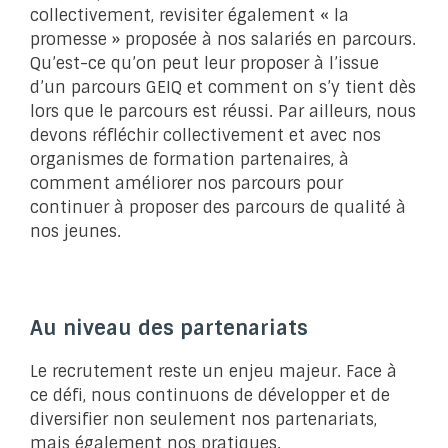
collectivement, revisiter également « la
promesse » proposée à nos salariés en parcours.
Qu’est-ce qu’on peut leur proposer à l’issue
d’un parcours GEIQ et comment on s’y tient dès
lors que le parcours est réussi. Par ailleurs, nous
devons réfléchir collectivement et avec nos
organismes de formation partenaires, à
comment améliorer nos parcours pour
continuer à proposer des parcours de qualité à
nos jeunes.
Au niveau des partenariats
Le recrutement reste un enjeu majeur. Face à
ce défi, nous continuons de développer et de
diversifier non seulement nos partenariats,
mais également nos pratiques.