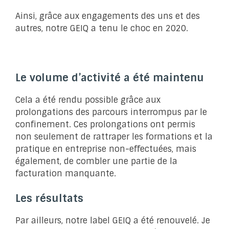
Ainsi, grâce aux engagements des uns et des
autres, notre GEIQ a tenu le choc en 2020.
Le volume d’activité a été maintenu
Cela a été rendu possible grâce aux
prolongations des parcours interrompus par le
confinement. Ces prolongations ont permis
non seulement de rattraper les formations et la
pratique en entreprise non-effectuées, mais
également, de combler une partie de la
facturation manquante.
Les résultats
Par ailleurs, notre label GEIQ a été renouvelé. Je