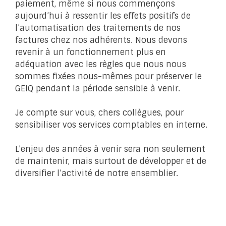
paiement, même si nous commençons
aujourd’hui à ressentir les effets positifs de
l’automatisation des traitements de nos
factures chez nos adhérents. Nous devons
revenir à un fonctionnement plus en
adéquation avec les règles que nous nous
sommes fixées nous-mêmes pour préserver le
GEIQ pendant la période sensible à venir.
Je compte sur vous, chers collègues, pour
sensibiliser vos services comptables en interne.
L’enjeu des années à venir sera non seulement
de maintenir, mais surtout de développer et de
diversifier l’activité de notre ensemblier.