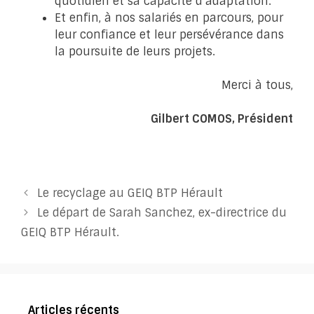
quotidien et sa capacité d’adaptation.
Et enfin, à nos salariés en parcours, pour
leur confiance et leur persévérance dans
la poursuite de leurs projets.
Merci à tous,
Gilbert COMOS, Président
Le recyclage au GEIQ BTP Hérault
Le départ de Sarah Sanchez, ex-directrice du
GEIQ BTP Hérault.
Articles récents