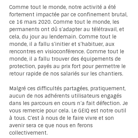
Comme tout le monde, notre activité a été
fortement impactée par ce confinement brutal,
ce 16 mars 2020. Comme tout le monde, les
permanents ont dû s’adapter au télétravail, et
cela, du jour au lendemain. Comme tout le
monde, il a fallu s’initier et s’habituer, aux
rencontres en visioconférence. Comme tout le
monde, il a fallu trouver des équipements de
protection, payés au prix fort pour permettre le
retour rapide de nos salariés sur les chantiers.
Malgré ces difficultés partagées, pratiquement,
aucun de nos adhérents utilisateurs engagés
dans les parcours en cours n’a fait défection. Je
vous remercie pour cela. Le GEIQ est notre outil
à tous. C’est à nous de le faire vivre et son
avenir sera ce que nous en ferons
collectivement.