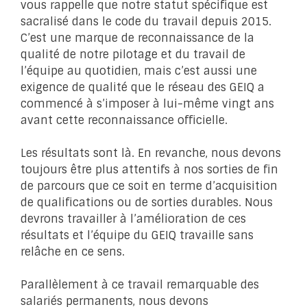
vous rappelle que notre statut spécifique est
sacralisé dans le code du travail depuis 2015.
C’est une marque de reconnaissance de la
qualité de notre pilotage et du travail de
l’équipe au quotidien, mais c’est aussi une
exigence de qualité que le réseau des GEIQ a
commencé à s’imposer à lui-même vingt ans
avant cette reconnaissance officielle.
Les résultats sont là. En revanche, nous devons
toujours être plus attentifs à nos sorties de fin
de parcours que ce soit en terme d’acquisition
de qualifications ou de sorties durables. Nous
devrons travailler à l’amélioration de ces
résultats et l’équipe du GEIQ travaille sans
relâche en ce sens.
Parallèlement à ce travail remarquable des
salariés permanents, nous devons