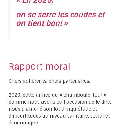
« En 2020,
o
n se serre les coudes et
on tient bon! »
Rapport moral
Chers adhérents, chers partenaires,
2020, cette année du « chamboule-tout »
comme nous avons eu l’occasion de le dire,
nous a amené son lot d’inquiétude et
d’incertitudes au niveau sanitaire, social et
économique.